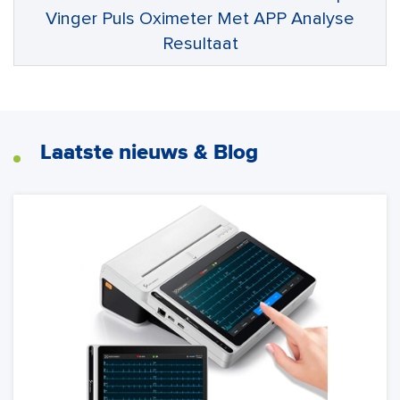
Vinger Puls Oximeter Met APP Analyse
Resultaat
Laatste nieuws & Blog