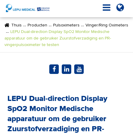
Thuis
Producten
Pulsoximeters
Vinger/Ring Oximeters
LEPU Dual-direction Display SpO2 Monitor Medische
apparatuur om de gebruiker Zuurstofverzadiging en PR-
vingerpulsoximeter te testen
LEPU Dual-direction Display
SpO2 Monitor Medische
apparatuur om de gebruiker
Zuurstofverzadiging en PR-