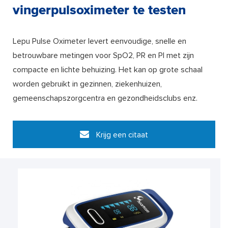
vingerpulsoximeter te testen
Lepu Pulse Oximeter levert eenvoudige, snelle en
betrouwbare metingen voor SpO2, PR en PI met zijn
compacte en lichte behuizing. Het kan op grote schaal
worden gebruikt in gezinnen, ziekenhuizen,
gemeenschapszorgcentra en gezondheidsclubs enz.
Krijg een citaat