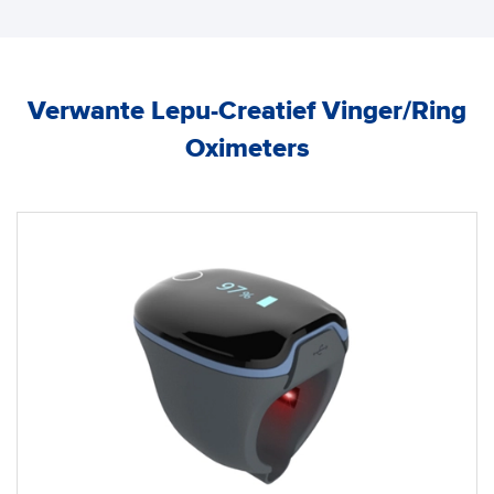
Verwante Lepu-Creatief Vinger/Ring
Oximeters