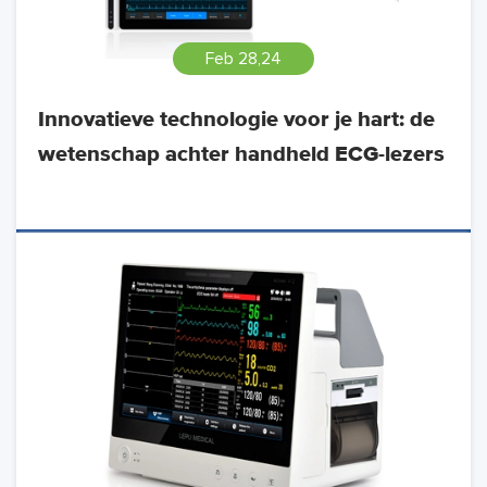
Feb 28,24
Innovatieve technologie voor je hart: de
wetenschap achter handheld ECG-lezers