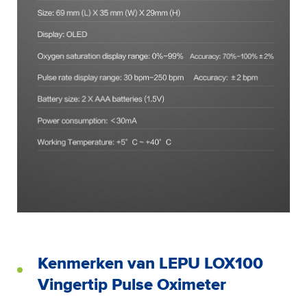
Kenmerken van LEPU LOX100
Vingertip Pulse Oximeter