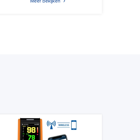
Meer bekijken