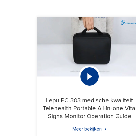
Lepu PC-303 medische kwaliteit
Telehealth Portable All-in-one Vita
Signs Monitor Operation Guide
Meer bekijken