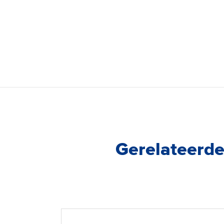
Gerelateerde