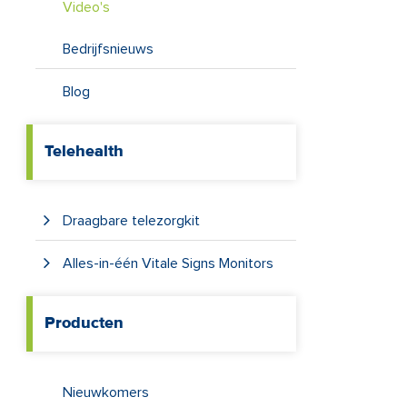
Video's
Bedrijfsnieuws
Blog
Telehealth
Draagbare telezorgkit
Alles-in-één Vitale Signs Monitors
Producten
Nieuwkomers