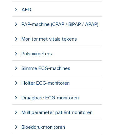
AED
PAP-machine (CPAP / BiPAP / APAP)
Monitor met vitale tekens
Pulsoximeters
Slimme ECG-machines
Holter ECG-monitoren
Draagbare ECG-monitoren
Multiparameter patiëntmonitoren
Bloeddrukmonitoren