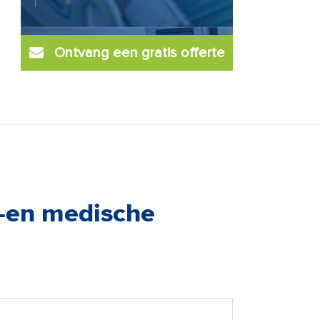
Ontvang een gratis offerte
h-en medische