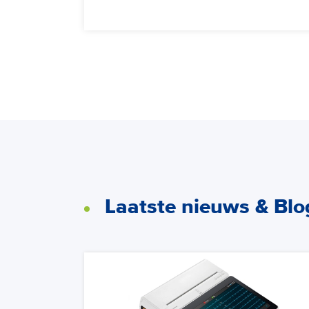
Laatste nieuws & Blo