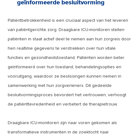
geïnformeerde besluitvorming
Patiëntbetrokkenheid is een cruciaal aspect van het leveren
van patiëntgerichte zorg. Draagbare ICU-monitoren stellen
patiënten in staat actief deel te nemen aan hun zorgreis door
hen realtime gegevens te verstrekken over hun vitale
functies en gezondheidstoestand. Patiënten worden beter
geïnformeerd over hun toestand, behandelingsopties en
vooruitgang, waardoor ze beslissingen kunnen nemen in
samenwerking met hun zorgverleners. Dit gedeelde
besluitvormingsproces bevordert het vertrouwen, verhoogt
de patiënttevredenheid en verbetert de therapietrouw.
Draagbare ICU-monitoren zijn naar voren gekomen als
transformatieve instrumenten in de zoektocht naar