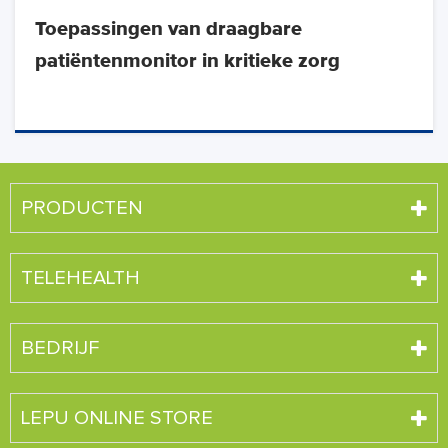
Toepassingen van draagbare
patiëntenmonitor in kritieke zorg
PRODUCTEN
TELEHEALTH
BEDRIJF
LEPU ONLINE STORE