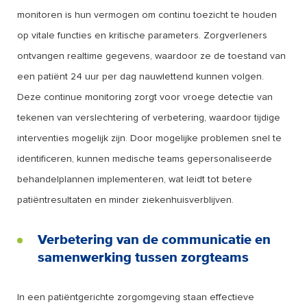
monitoren is hun vermogen om continu toezicht te houden
op vitale functies en kritische parameters. Zorgverleners
ontvangen realtime gegevens, waardoor ze de toestand van
een patiënt 24 uur per dag nauwlettend kunnen volgen.
Deze continue monitoring zorgt voor vroege detectie van
tekenen van verslechtering of verbetering, waardoor tijdige
interventies mogelijk zijn. Door mogelijke problemen snel te
identificeren, kunnen medische teams gepersonaliseerde
behandelplannen implementeren, wat leidt tot betere
patiëntresultaten en minder ziekenhuisverblijven.
Verbetering van de communicatie en
samenwerking tussen zorgteams
In een patiëntgerichte zorgomgeving staan effectieve