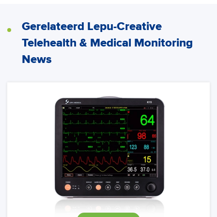
Gerelateerd Lepu-Creative
Telehealth & Medical Monitoring
News