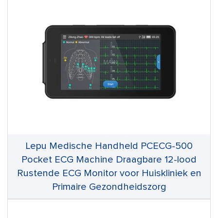
Lepu Medische Handheld PCECG-500
Pocket ECG Machine Draagbare 12-lood
Rustende ECG Monitor voor Huiskliniek en
Primaire Gezondheidszorg