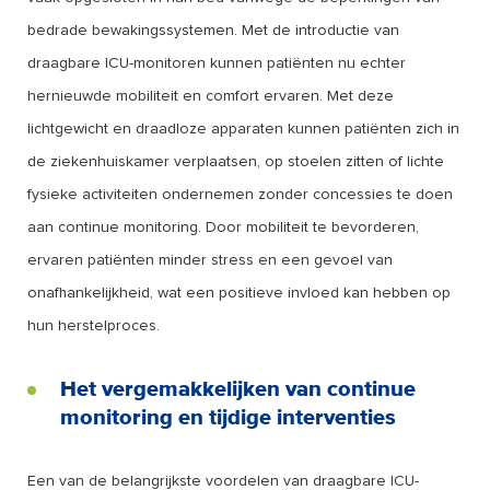
bedrade bewakingssystemen. Met de introductie van
draagbare ICU-monitoren kunnen patiënten nu echter
hernieuwde mobiliteit en comfort ervaren. Met deze
lichtgewicht en draadloze apparaten kunnen patiënten zich in
de ziekenhuiskamer verplaatsen, op stoelen zitten of lichte
fysieke activiteiten ondernemen zonder concessies te doen
aan continue monitoring. Door mobiliteit te bevorderen,
ervaren patiënten minder stress en een gevoel van
onafhankelijkheid, wat een positieve invloed kan hebben op
hun herstelproces.
Het vergemakkelijken van continue
monitoring en tijdige interventies
Een van de belangrijkste voordelen van draagbare ICU-