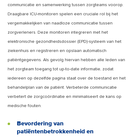
communicatie en samenwerking tussen zorgteams voorop.
Draagbare ICU-monitoren spelen een cruciale rol bij het
vergemakkelijken van naadloze communicatie tussen
zorgverleners. Deze monitoren integreren met het
elektronische gezondheidsdossier (EPD)-systeem van het
ziekenhuis en registreren en opslaan automatisch
patiëntgegevens. Als gevolg hiervan hebben alle leden van
het zorgteam toegang tot up-to-date informatie, zodat
iedereen op dezelfde pagina staat over de toestand en het
behandelplan van de patiënt. Verbeterde communicatie
verbetert de zorgcoördinatie en minimaliseert de kans op
medische fouten.
Bevordering van
patiëntenbetrokkenheid en