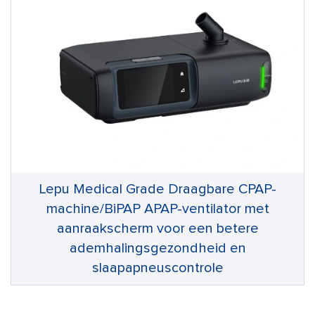
Lepu Medical Grade Draagbare CPAP-
machine/BiPAP APAP-ventilator met
aanraakscherm voor een betere
ademhalingsgezondheid en
slaapapneuscontrole