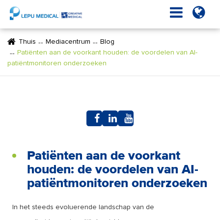
Thuis
Mediacentrum
Blog
Patiënten aan de voorkant houden: de voordelen van AI-
patiëntmonitoren onderzoeken
Patiënten aan de voorkant
houden: de voordelen van AI-
patiëntmonitoren onderzoeken
In het steeds evoluerende landschap van de