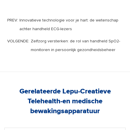
PREV:
Innovatieve technologie voor je hart: de wetenschap
achter handheld ECG-lezers
VOLGENDE:
Zelfzorg versterken: de rol van handheld SpO2-
monitoren in persoonlijk gezondheidsbeheer
Gerelateerde Lepu-Creatieve
Telehealth-en medische
bewakingsapparatuur