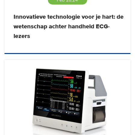
Innovatieve technologie voor je hart: de
wetenschap achter handheld ECG-
lezers