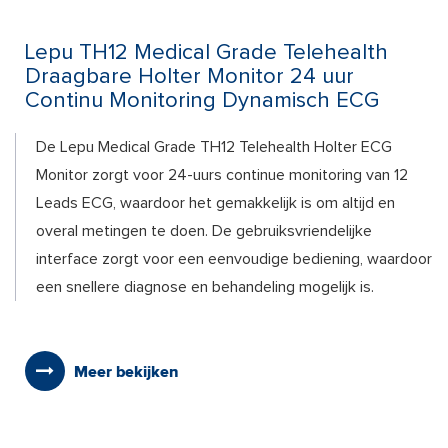
Lepu TH12 Medical Grade Telehealth
Draagbare Holter Monitor 24 uur
Continu Monitoring Dynamisch ECG
De Lepu Medical Grade TH12 Telehealth Holter ECG
Monitor zorgt voor 24-uurs continue monitoring van 12
Leads ECG, waardoor het gemakkelijk is om altijd en
overal metingen te doen. De gebruiksvriendelijke
interface zorgt voor een eenvoudige bediening, waardoor
een snellere diagnose en behandeling mogelijk is.
Meer bekijken