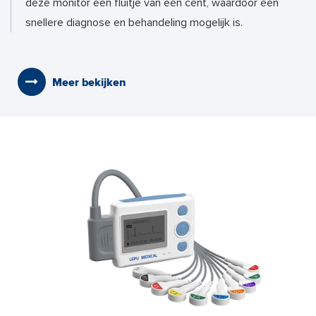
deze monitor een fluitje van een cent, waardoor een
snellere diagnose en behandeling mogelijk is.
Meer bekijken