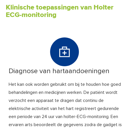
Klinische toepassingen van Holter
ECG-monitoring
Diagnose van hartaandoeningen
Het kan ook worden gebruikt om bij te houden hoe goed
behandelingen en medicijnen werken. De patiënt wordt
verzocht een apparaat te dragen dat continu de
elektrische activiteit van het hart registreert gedurende
een periode van 24 uur van holter-ECG-monitoring. Een
ervaren arts beoordeelt de gegevens zodra de gadget is