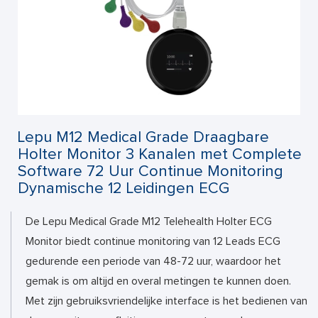
Lepu M12 Medical Grade Draagbare
Holter Monitor 3 Kanalen met Complete
Software 72 Uur Continue Monitoring
Dynamische 12 Leidingen ECG
De Lepu Medical Grade M12 Telehealth Holter ECG
Monitor biedt continue monitoring van 12 Leads ECG
gedurende een periode van 48-72 uur, waardoor het
gemak is om altijd en overal metingen te kunnen doen.
Met zijn gebruiksvriendelijke interface is het bedienen van