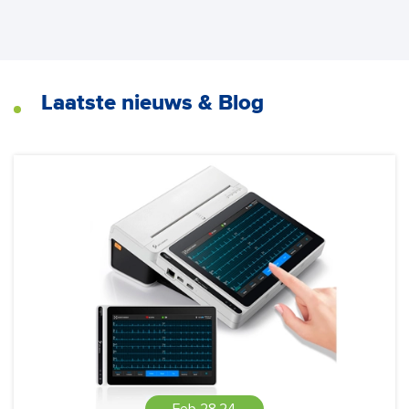
Laatste nieuws & Blog
Feb 28,24