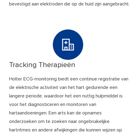
bevestigd aan elektroden die op de huid zijn aangebracht.
Tracking Therapieën
Holter ECG-monitoring biedt een continue registratie van
de elektrische activiteit van het hart gedurende een
langere periode, waardoor het een nuttig hulpmiddel is
voor het diagnosticeren en monitoren van
hartaandoeningen. Een arts kan de opnames
onderzoeken om te zoeken naar ongebruikelijke
hartritmes en andere afwijkingen die kunnen wijzen op