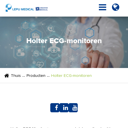
Holter ECG-monitoren
Thuis
Producten
Holter ECG-monitoren