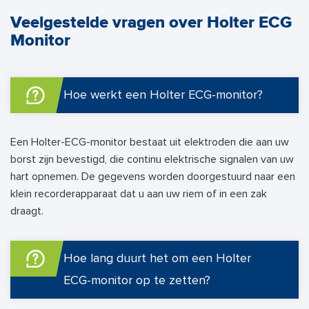
Veelgestelde vragen over Holter ECG
Monitor
Hoe werkt een Holter ECG-monitor?
Een Holter-ECG-monitor bestaat uit elektroden die aan uw
borst zijn bevestigd, die continu elektrische signalen van uw
hart opnemen. De gegevens worden doorgestuurd naar een
klein recorderapparaat dat u aan uw riem of in een zak
draagt.
Hoe lang duurt het om een Holter
ECG-monitor op te zetten?