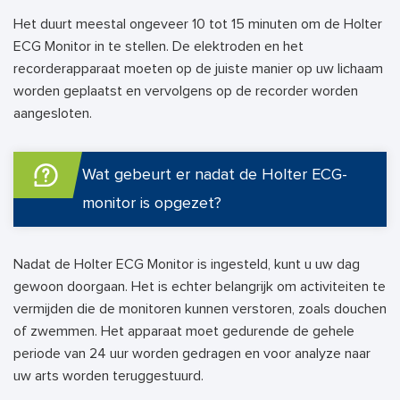
Het duurt meestal ongeveer 10 tot 15 minuten om de Holter
ECG Monitor in te stellen. De elektroden en het
recorderapparaat moeten op de juiste manier op uw lichaam
worden geplaatst en vervolgens op de recorder worden
aangesloten.
Wat gebeurt er nadat de Holter ECG-
monitor is opgezet?
Nadat de Holter ECG Monitor is ingesteld, kunt u uw dag
gewoon doorgaan. Het is echter belangrijk om activiteiten te
vermijden die de monitoren kunnen verstoren, zoals douchen
of zwemmen. Het apparaat moet gedurende de gehele
periode van 24 uur worden gedragen en voor analyze naar
uw arts worden teruggestuurd.