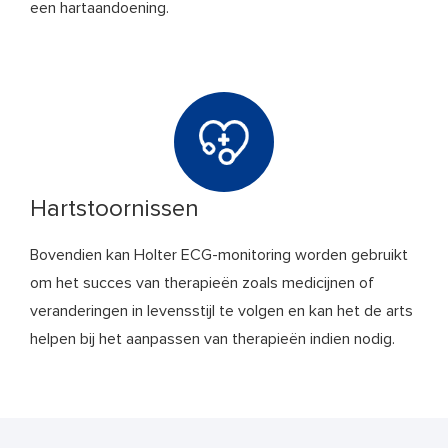
een hartaandoening.
Hartstoornissen
Bovendien kan Holter ECG-monitoring worden gebruikt
om het succes van therapieën zoals medicijnen of
veranderingen in levensstijl te volgen en kan het de arts
helpen bij het aanpassen van therapieën indien nodig.