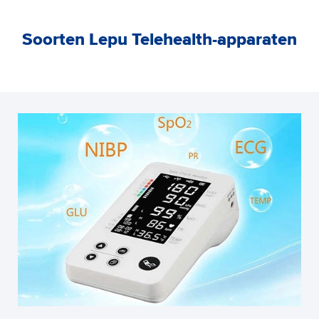
Soorten Lepu Telehealth-apparaten