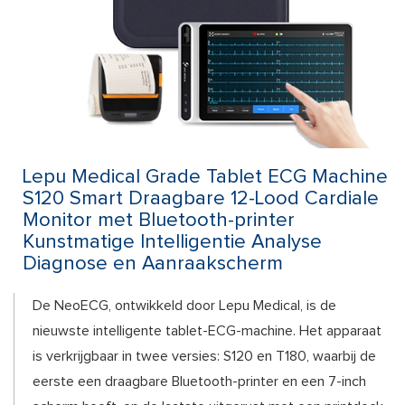
Lepu Medical Grade Tablet ECG Machine
S120 Smart Draagbare 12-Lood Cardiale
Monitor met Bluetooth-printer
Kunstmatige Intelligentie Analyse
Diagnose en Aanraakscherm
De NeoECG, ontwikkeld door Lepu Medical, is de
nieuwste intelligente tablet-ECG-machine. Het apparaat
is verkrijgbaar in twee versies: S120 en T180, waarbij de
eerste een draagbare Bluetooth-printer en een 7-inch