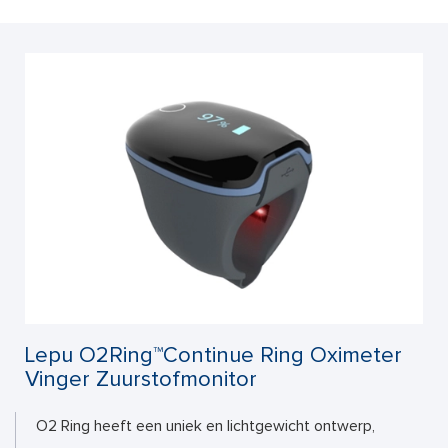
Lepu O2Ring™Continue Ring Oximeter
Vinger Zuurstofmonitor
O2 Ring heeft een uniek en lichtgewicht ontwerp,