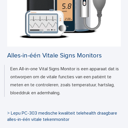
Alles-in-één Vitale Signs Monitors
Een All-in-one Vital Signs Monitor is een apparaat dat is
ontworpen om de vitale functies van een patiënt te
meten en te controleren, zoals temperatuur, hartslag,
bloeddruk en ademhaling.
> Lepu PC-303 medische kwaliteit telehealth draagbare
alles-in-één vitale tekenmonitor