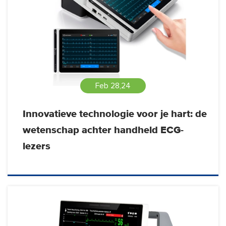
Feb 28,24
Innovatieve technologie voor je hart: de
wetenschap achter handheld ECG-
lezers