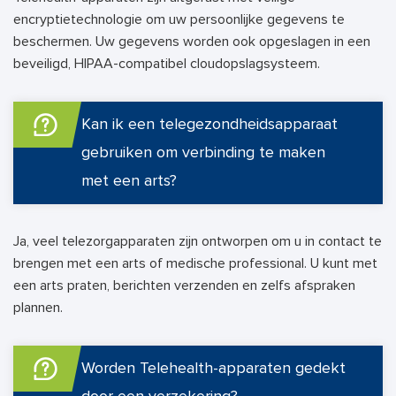
encryptietechnologie om uw persoonlijke gegevens te
beschermen. Uw gegevens worden ook opgeslagen in een
beveiligd, HIPAA-compatibel cloudopslagsysteem.
Kan ik een telegezondheidsapparaat
gebruiken om verbinding te maken
met een arts?
Ja, veel telezorgapparaten zijn ontworpen om u in contact te
brengen met een arts of medische professional. U kunt met
een arts praten, berichten verzenden en zelfs afspraken
plannen.
Worden Telehealth-apparaten gedekt