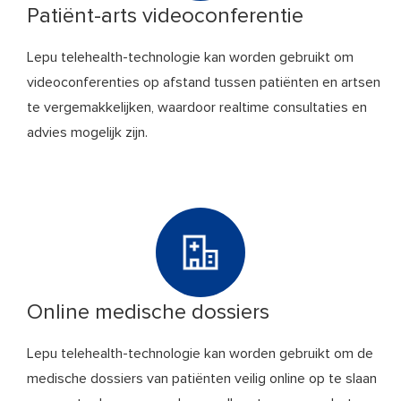
Patiënt-arts videoconferentie
Lepu telehealth-technologie kan worden gebruikt om
videoconferenties op afstand tussen patiënten en artsen
te vergemakkelijken, waardoor realtime consultaties en
advies mogelijk zijn.
Online medische dossiers
Lepu telehealth-technologie kan worden gebruikt om de
medische dossiers van patiënten veilig online op te slaan