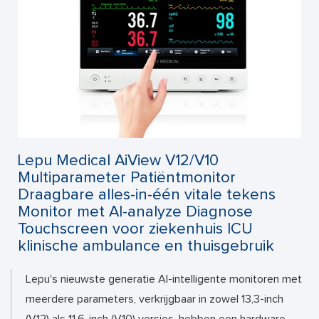
Lepu Medical AiView V12/V10
Multiparameter Patiëntmonitor
Draagbare alles-in-één vitale tekens
Monitor met AI-analyze Diagnose
Touchscreen voor ziekenhuis ICU
klinische ambulance en thuisgebruik
Lepu's nieuwste generatie AI-intelligente monitoren met
meerdere parameters, verkrijgbaar in zowel 13,3-inch