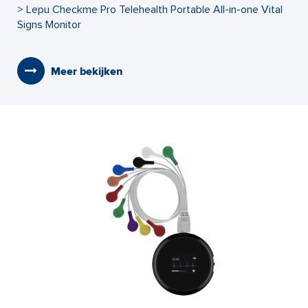
> Lepu Checkme Pro Telehealth Portable All-in-one Vital
Signs Monitor
Meer bekijken