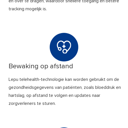
en over te dragen, waardoor snellere toegang en betere
tracking mogelijk is.
Bewaking op afstand
Lepu telehealth-technologie kan worden gebruikt om de
gezondheidsgegevens van patiënten, zoals bloeddruk en
hartslag, op afstand te volgen en updates naar
zorgverleners te sturen.