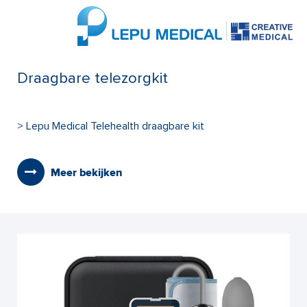
Draagbare telezorgkit
> Lepu Medical Telehealth draagbare kit
Meer bekijken