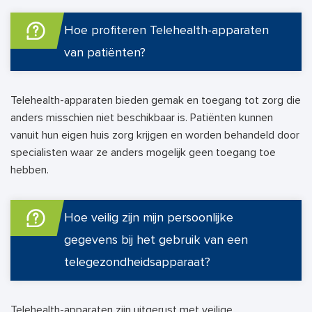
Hoe profiteren Telehealth-apparaten
van patiënten?
Telehealth-apparaten bieden gemak en toegang tot zorg die
anders misschien niet beschikbaar is. Patiënten kunnen
vanuit hun eigen huis zorg krijgen en worden behandeld door
specialisten waar ze anders mogelijk geen toegang toe
hebben.
Hoe veilig zijn mijn persoonlijke
gegevens bij het gebruik van een
telegezondheidsapparaat?
Telehealth-apparaten zijn uitgerust met veilige