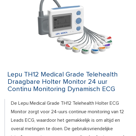
Lepu TH12 Medical Grade Telehealth
Draagbare Holter Monitor 24 uur
Continu Monitoring Dynamisch ECG
De Lepu Medical Grade TH12 Telehealth Holter ECG
Monitor zorgt voor 24-uurs continue monitoring van 12
Leads ECG, waardoor het gemakkelijk is om altijd en
overal metingen te doen. De gebruiksvriendelijke