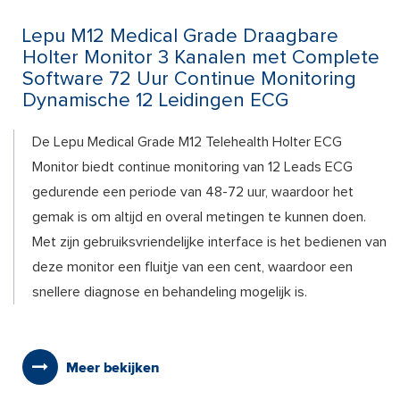
Lepu M12 Medical Grade Draagbare
Holter Monitor 3 Kanalen met Complete
Software 72 Uur Continue Monitoring
Dynamische 12 Leidingen ECG
De Lepu Medical Grade M12 Telehealth Holter ECG
Monitor biedt continue monitoring van 12 Leads ECG
gedurende een periode van 48-72 uur, waardoor het
gemak is om altijd en overal metingen te kunnen doen.
Met zijn gebruiksvriendelijke interface is het bedienen van
deze monitor een fluitje van een cent, waardoor een
snellere diagnose en behandeling mogelijk is.
Meer bekijken