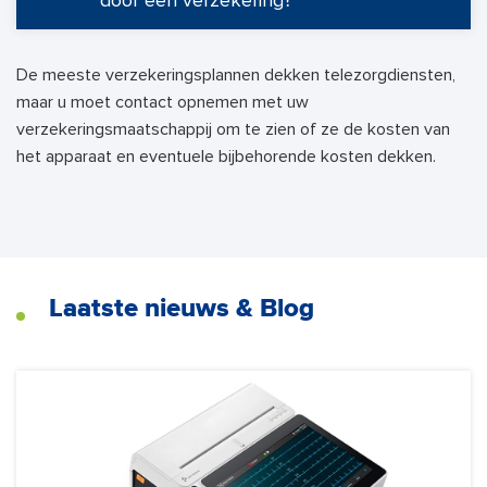
door een verzekering?
De meeste verzekeringsplannen dekken telezorgdiensten,
maar u moet contact opnemen met uw
verzekeringsmaatschappij om te zien of ze de kosten van
het apparaat en eventuele bijbehorende kosten dekken.
Laatste nieuws & Blog