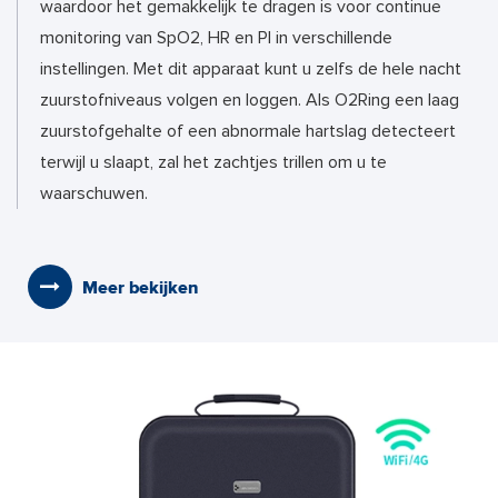
waardoor het gemakkelijk te dragen is voor continue
monitoring van SpO2, HR en PI in verschillende
instellingen. Met dit apparaat kunt u zelfs de hele nacht
zuurstofniveaus volgen en loggen. Als O2Ring een laag
zuurstofgehalte of een abnormale hartslag detecteert
terwijl u slaapt, zal het zachtjes trillen om u te
waarschuwen.
Meer bekijken