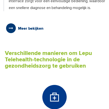
interface zorgt voor een eenvoudige bediening, waardoor
een snellere diagnose en behandeling mogelijk is.
Meer bekijken
Verschillende manieren om Lepu
Telehealth-technologie in de
gezondheidszorg te gebruiken