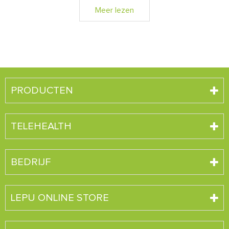
Meer lezen
PRODUCTEN
TELEHEALTH
BEDRIJF
LEPU ONLINE STORE