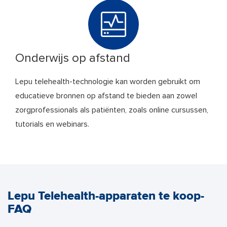
Onderwijs op afstand
Lepu telehealth-technologie kan worden gebruikt om
educatieve bronnen op afstand te bieden aan zowel
zorgprofessionals als patiënten, zoals online cursussen,
tutorials en webinars.
Lepu Telehealth-apparaten te koop-
FAQ