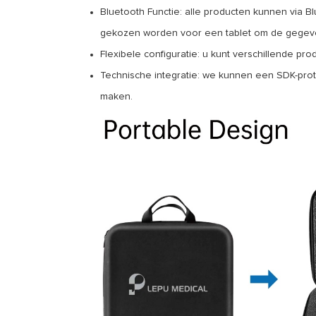
Bluetooth Functie: alle producten kunnen via B
gekozen worden voor een tablet om de gegeve
Flexibele configuratie: u kunt verschillende pr
Technische integratie: we kunnen een SDK-prot
maken.