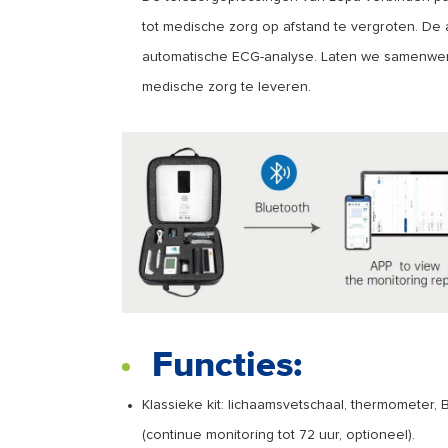
tot medische zorg op afstand te vergroten. De 
automatische ECG-analyse. Laten we samenwer
medische zorg te leveren.
Functies:
Klassieke kit: lichaamsvetschaal, thermometer,
(continue monitoring tot 72 uur, optioneel).