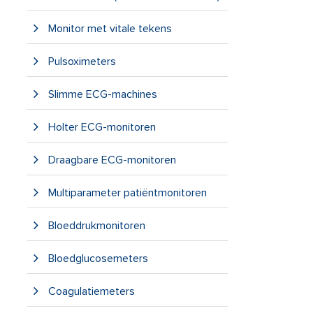
Monitor met vitale tekens
Pulsoximeters
Slimme ECG-machines
Holter ECG-monitoren
Draagbare ECG-monitoren
Multiparameter patiëntmonitoren
Bloeddrukmonitoren
Bloedglucosemeters
Coagulatiemeters