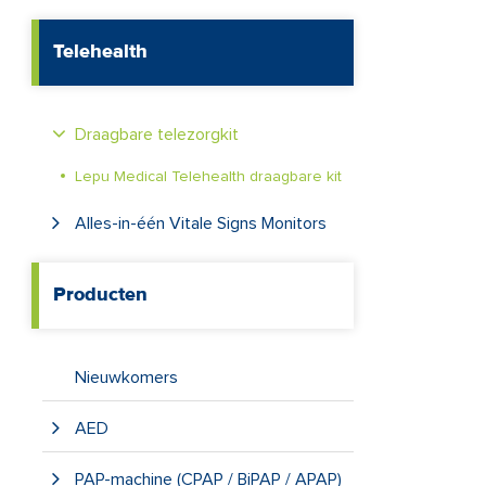
Telehealth
Draagbare telezorgkit
Lepu Medical Telehealth draagbare kit
Alles-in-één Vitale Signs Monitors
Producten
Nieuwkomers
AED
PAP-machine (CPAP / BiPAP / APAP)