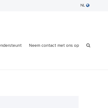
NL
ndersteunt
Neem contact met ons op