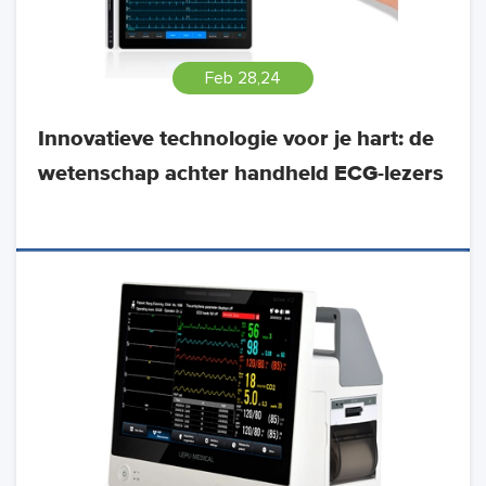
Feb 28,24
Innovatieve technologie voor je hart: de
wetenschap achter handheld ECG-lezers