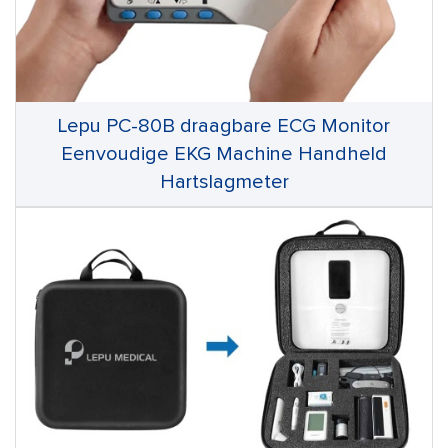
Lepu PC-80B draagbare ECG Monitor
Eenvoudige EKG Machine Handheld
Hartslagmeter