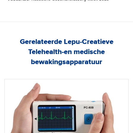
Gerelateerde Lepu-Creatieve
Telehealth-en medische
bewakingsapparatuur