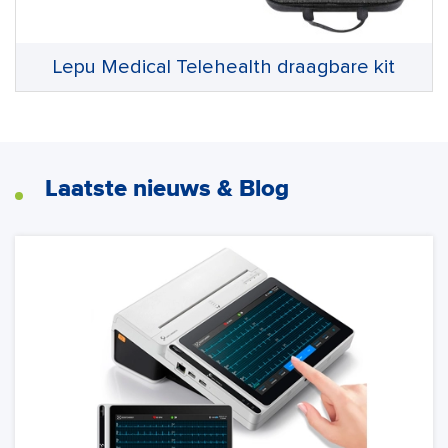
Lepu Medical Telehealth draagbare kit
Laatste nieuws & Blog